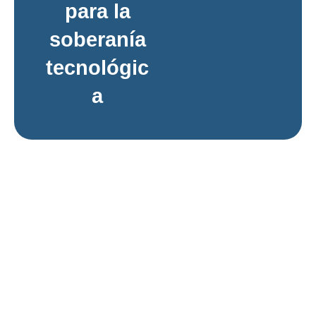
para la
soberanía
tecnológic
a