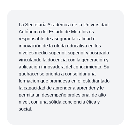
La Secretaría Académica de la Universidad
Autónoma del Estado de Morelos es
responsable de asegurar la calidad e
innovación de la oferta educativa en los
niveles medio superior, superior y posgrado,
vinculando la docencia con la generación y
aplicación innovadora del conocimiento. Su
quehacer se orienta a consolidar una
formación que promueva en el estudiantado
la capacidad de aprender a aprender y le
permita un desempeño profesional de alto
nivel, con una sólida conciencia ética y
social.