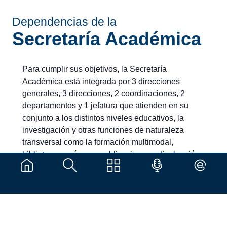
Dependencias de la
Secretaría Académica
Para cumplir sus objetivos, la Secretaría
Académica está integrada por 3 direcciones
generales, 3 direcciones, 2 coordinaciones, 2
departamentos y 1 jefatura que atienden en su
conjunto a los distintos niveles educativos, la
investigación y otras funciones de naturaleza
transversal como la formación multimodal,
bibliotecas, así como publicaciones y divulgación.
Estructura organizacional