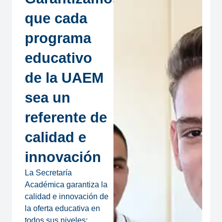
que cada
programa
educativo
de la UAEM
sea un
referente de
calidad e
innovación
La Secretaría
Académica garantiza la
calidad e innovación de
la oferta educativa en
todos sus niveles: