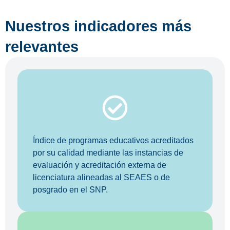
Nuestros indicadores más
relevantes
Índice de programas educativos acreditados
por su calidad mediante las instancias de
evaluación y acreditación externa de
licenciatura alineadas al SEAES o de
posgrado en el SNP.