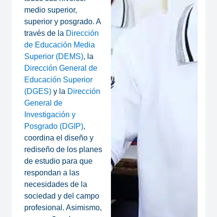
medio superior,
superior y posgrado. A
través de la
Dirección
de Educación Media
Superior (DEMS)
, la
Dirección General de
Educación Superior
(DGES)
y la
Dirección
General de
Investigación y
Posgrado (DGIP)
,
coordina el diseño y
rediseño de los planes
de estudio para que
respondan a las
necesidades de la
sociedad y del campo
profesional. Asimismo,