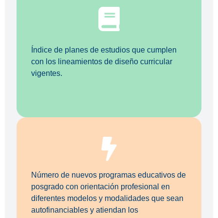
Índice de planes de estudios que cumplen
con los lineamientos de diseño curricular
vigentes.
Número de nuevos programas educativos de
posgrado con orientación profesional en
diferentes modelos y modalidades que sean
autofinanciables y atiendan los