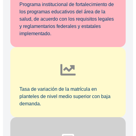
Programa institucional de fortalecimiento de
los programas educativos del área de la
salud, de acuerdo con los requisitos legales
y reglamentarios federales y estatales
implementado.
Tasa de variación de la matrícula en
planteles de nivel medio superior con baja
demanda.