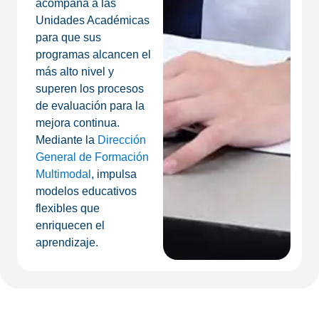
acompaña a las
Unidades Académicas
para que sus
programas alcancen el
más alto nivel y
superen los procesos
de evaluación para la
mejora continua.
Mediante la
Dirección
General de Formación
Multimodal
, impulsa
modelos educativos
flexibles que
enriquecen el
aprendizaje.