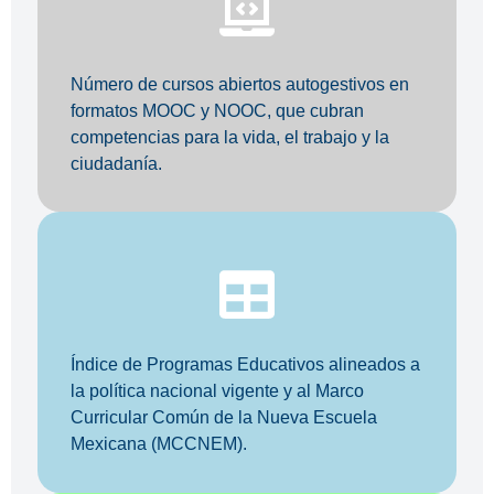
Número de cursos abiertos autogestivos en
formatos MOOC y NOOC, que cubran
competencias para la vida, el trabajo y la
ciudadanía.
Índice de Programas Educativos alineados a
la política nacional vigente y al Marco
Curricular Común de la Nueva Escuela
Mexicana (MCCNEM).