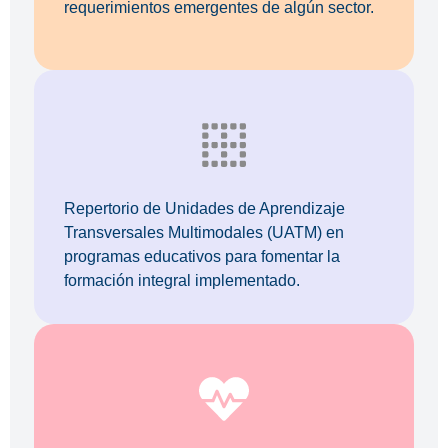
requerimientos emergentes de algún sector.
Repertorio de Unidades de Aprendizaje
Transversales Multimodales (UATM) en
programas educativos para fomentar la
formación integral implementado.