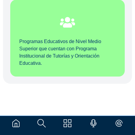
Programas Educativos de Nivel Medio
Superior que cuentan con Programa
Institucional de Tutorías y Orientación
Educativa.