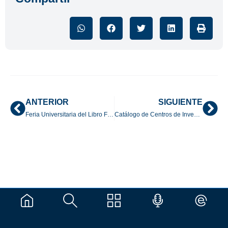
ANTERIOR
SIGUIENTE
Feria Universitaria del Libro FUL UAEM 2025
Catálogo de Centros de Investigación UAEM 2025