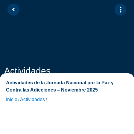
Actividades
Actividades de la Jornada Nacional por la Paz y
Contra las Adicciones – Noviembre 2025
Inicio
Actividades
/
/