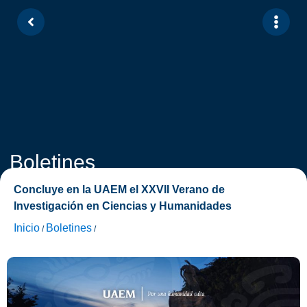
Boletines
Concluye en la UAEM el XXVII Verano de
Investigación en Ciencias y Humanidades
Inicio
Boletines
/
/