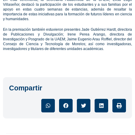
Villaseñor, destacó la participación de los estudiantes y a sus familias por el
apoyo en estas cuatro semanas de estancias, además de resaltar la
importancia de estas iniciativas para la formación de futuros líderes en ciencia
y humanidades.
En la premiación también estuvieron presentes Jade Gutiérrez Hardt, directora
de Publicaciones y Divulgación; Irene Perea Arango, directora de
Investigación y Posgrado de la UAEM; Jaime Eugenio Arau Roffiel, director del
Consejo de Ciencia y Tecnología de Morelos; así como investigadoras,
investigadores y titulares de diferentes unidades académicas.
Compartir