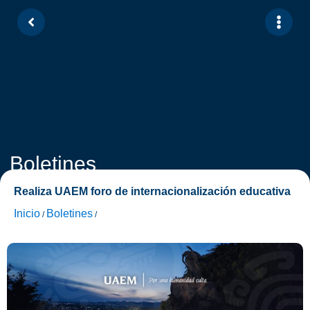
Boletines
Realiza UAEM foro de internacionalización educativa
Inicio
Boletines
/
/