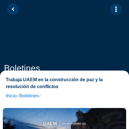
Boletines
Trabaja UAEM en la construcción de paz y la
resolución de conflictos
Inicio
Boletines
/
/