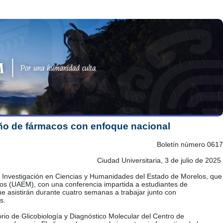
ño de fármacos con enfoque nacional
Boletín número 0617
Ciudad Universitaria, 3 de julio de 2025
 la Investigación en Ciencias y Humanidades del Estado de Morelos, que
los (UAEM), con una conferencia impartida a estudiantes de
que asistirán durante cuatro semanas a trabajar junto con
s.
rio de Glicobiología y Diagnóstico Molecular del Centro de