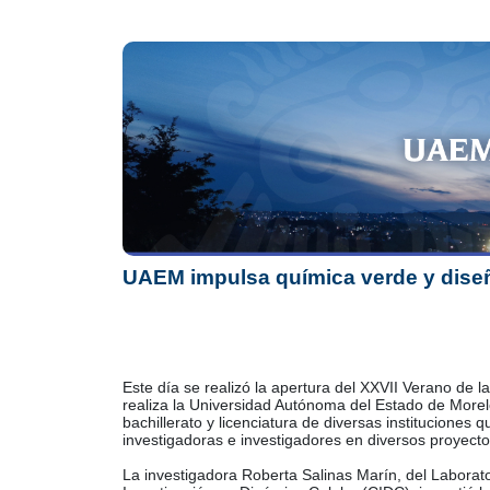
UAEM impulsa química verde y dise
Este día se realizó la apertura del XXVII Verano de
realiza la Universidad Autónoma del Estado de More
bachillerato y licenciatura de diversas instituciones 
investigadoras e investigadores en diversos proyecto
La investigadora Roberta Salinas Marín, del Laborato