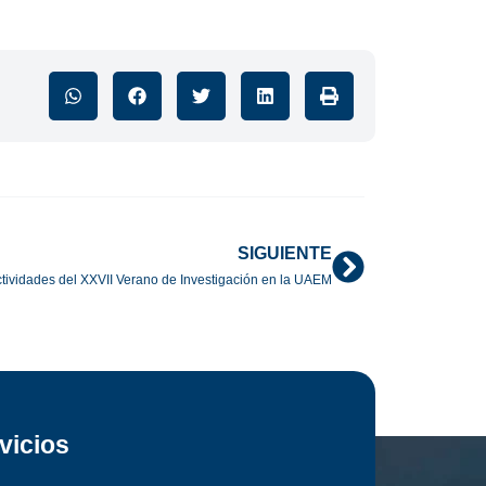
SIGUIENTE
actividades del XXVII Verano de Investigación en la UAEM
vicios