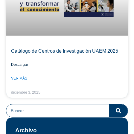
Catálogo de Centros de Investigación UAEM 2025
Descargar
VER MÁS
diciembre 3, 2025
Archivo